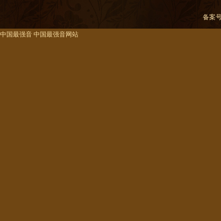
备案
中国最强音
中国最强音网站