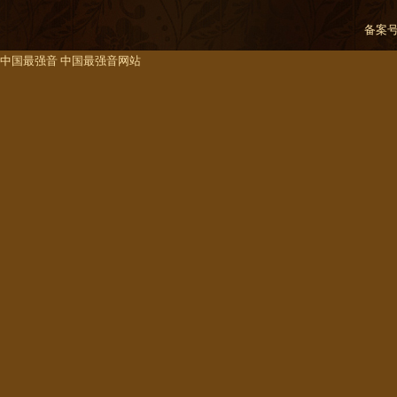
备案
中国最强音
中国最强音网站