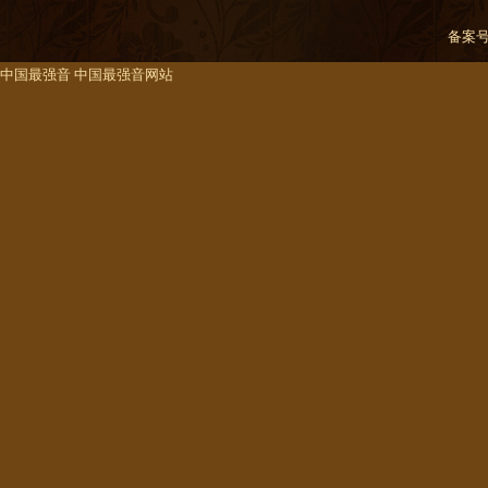
备案
中国最强音
中国最强音网站