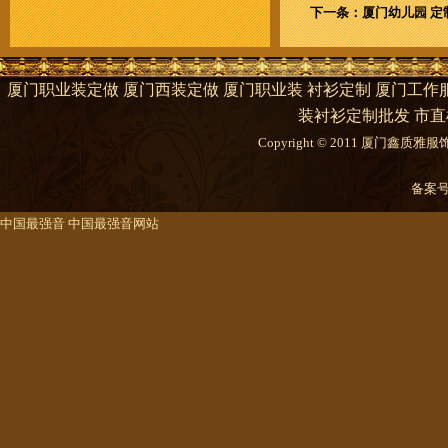
下一条：厦门幼儿园 定
厦门职业装定做 厦门西装定做 厦门职业装 衬衫定制 厦门工作服
装衬衫定制批发 市直
Copyright © 2011 厦门鑫质雅服饰有限
备案
中国最强音
中国最强音网站