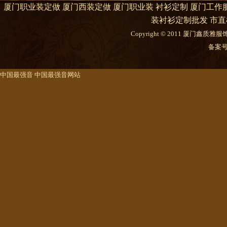
厦门职业装定做 厦门西装定做 厦门职业装 衬衫定制 厦门工作服
装衬衫定制批发 市直
Copyright © 2011 厦门鑫质雅服饰有限
备案
中国最强音
中国最强音网站