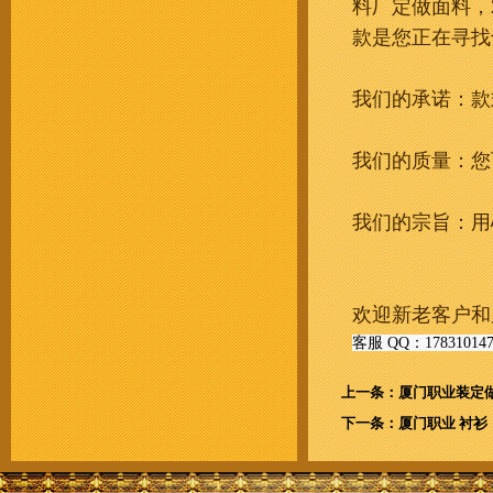
料厂定做面料，
款是您正在寻找
我们的承诺：款
我们的质量：您
我们的宗旨：用
欢迎新老客户和
客服 QQ：178310147 
上一条：厦门职业装定做 
下一条：厦门职业 衬衫