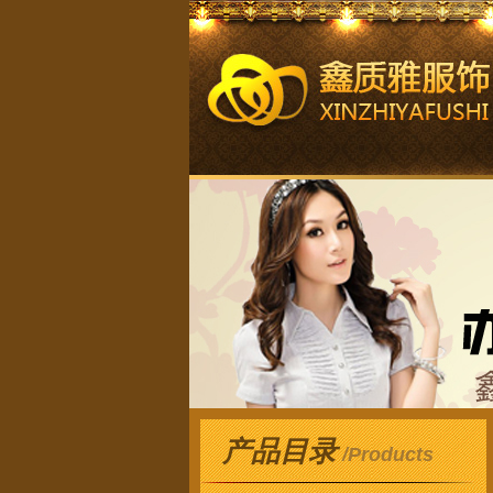
产品目录
/Products